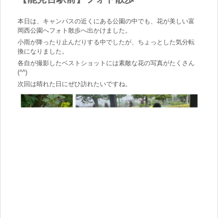
本日は、キャンパスの近くにある公園の中でも、花が美しい富
岡西公園へフォト散歩へ出かけました。
小雨が降ったり止んだりする中でしたが、ちょっとした気分転
換になりました。
各自が撮影したベストショットには素敵な花の写真がたくさん
(^^)
次回は晴れた日にぜひ訪れたいですね。